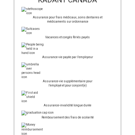
Assurance pour frais médicaux, soins dentaires et
médicaments sur ordonnance
Vacances et congés fériés payés
Assurance-vie payée par l’employeur
Assurance-vie supplémentaire pour
l’employé et pour conjoint(e)
Assurance-invalidité longue durée
Remboursement des frais de scolarité